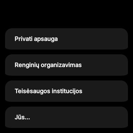
Privati apsauga
Renginių organizavimas
Teisėsaugos institucijos
Jūs...